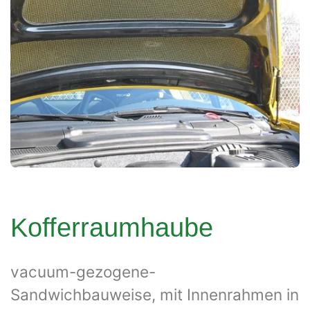
Kofferraumhaube
vacuum-gezogene-
Sandwichbauweise, mit Innenrahmen in