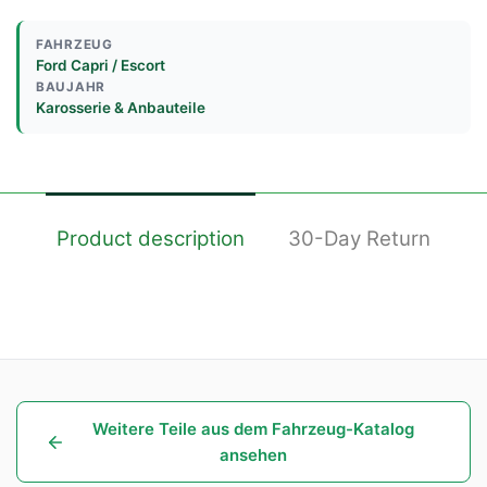
FAHRZEUG
Ford Capri / Escort
BAUJAHR
Karosserie & Anbauteile
Product description
30-Day Return
Weitere Teile aus dem Fahrzeug-Katalog
ansehen