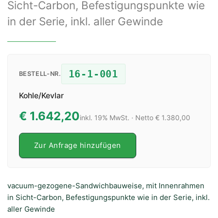
Sicht-Carbon, Befestigungspunkte wie
in der Serie, inkl. aller Gewinde
16-1-001
BESTELL-NR.
Kohle/Kevlar
€ 1.642,20
inkl. 19% MwSt. · Netto € 1.380,00
Zur Anfrage hinzufügen
vacuum-gezogene-Sandwichbauweise, mit Innenrahmen
in Sicht-Carbon, Befestigungspunkte wie in der Serie, inkl.
aller Gewinde