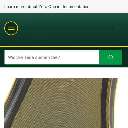
Learn more about Zero One in
documentation
.
NIEDERHOF KOHLEFASERTECHNIK