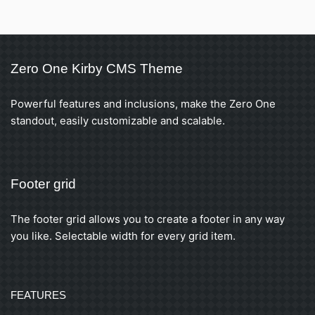
Zero One Kirby CMS Theme
Powerful features and inclusions, make the Zero One
standout, easily customizable and scalable.
Footer grid
The footer grid allows you to create a footer in any way
you like. Selectable width for every grid item.
FEATURES