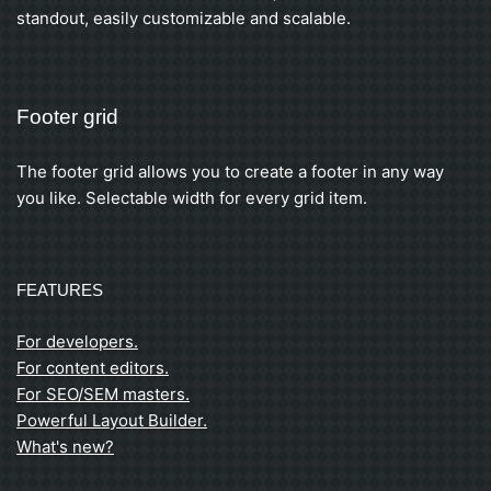
standout, easily customizable and scalable.
Footer grid
The footer grid allows you to create a footer in any way
you like. Selectable width for every grid item.
FEATURES
For developers.
For content editors.
For SEO/SEM masters.
Powerful Layout Builder.
What's new?