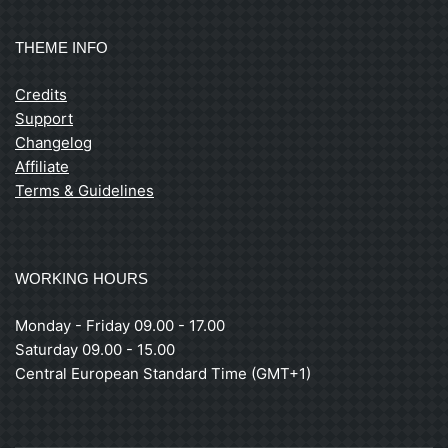
THEME INFO
Credits
Support
Changelog
Affiliate
Terms & Guidelines
WORKING HOURS
Monday - Friday 09.00 - 17.00
Saturday 09.00 - 15.00
Central European Standard Time (GMT+1)