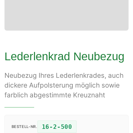
Lederlenkrad Neubezug
Neubezug Ihres Lederlenkrades, auch
dickere Aufpolsterung möglich sowie
farblich abgestimmte Kreuznaht
16-2-500
BESTELL-NR.