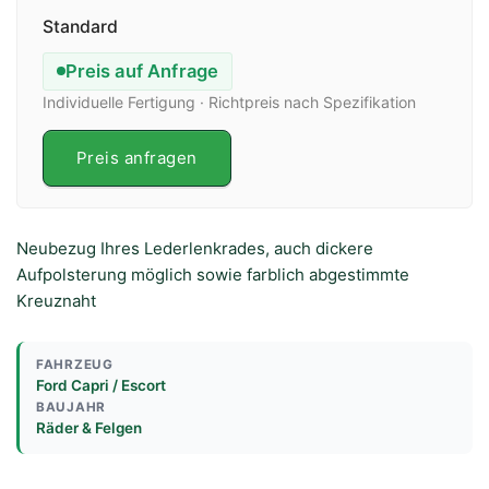
Standard
Preis auf Anfrage
Individuelle Fertigung · Richtpreis nach Spezifikation
Preis anfragen
Neubezug Ihres Lederlenkrades, auch dickere
Aufpolsterung möglich sowie farblich abgestimmte
Kreuznaht
FAHRZEUG
Ford Capri / Escort
BAUJAHR
Räder & Felgen