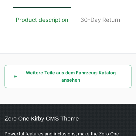
Product description
30-Day Return
Weitere Teile aus dem Fahrzeug-Katalog
ansehen
Zero One Kirby CMS Theme
Powerful features and inclusions, make the Zero One