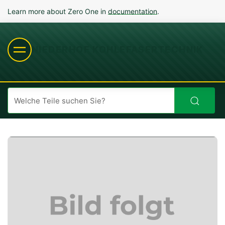
Learn more about Zero One in
documentation
.
NIEDERHOF KOHLEFASERTECHNIK