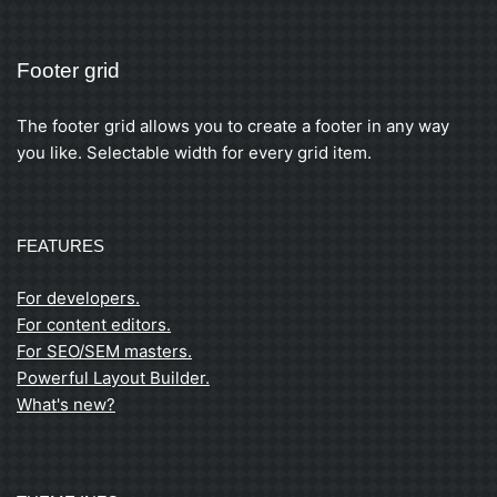
Footer grid
The footer grid allows you to create a footer in any way
you like. Selectable width for every grid item.
FEATURES
For developers.
For content editors.
For SEO/SEM masters.
Powerful Layout Builder.
What's new?