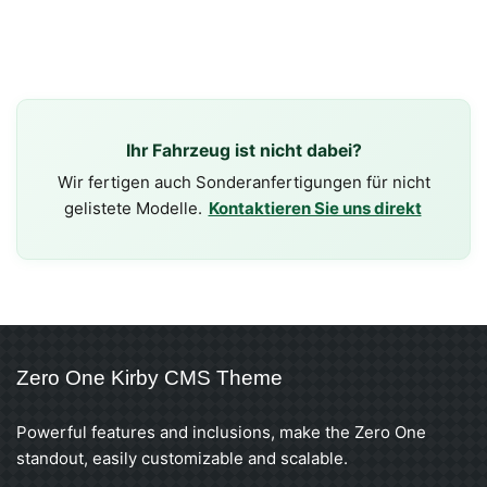
Ihr Fahrzeug ist nicht dabei?
Wir fertigen auch Sonderanfertigungen für nicht
gelistete Modelle.
Kontaktieren Sie uns direkt
Zero One Kirby CMS Theme
Powerful features and inclusions, make the Zero One
standout, easily customizable and scalable.