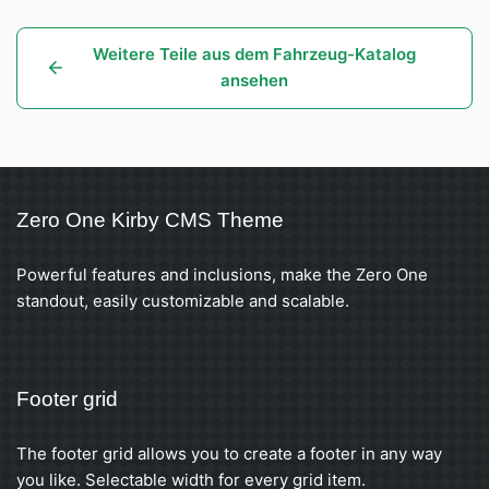
Weitere Teile aus dem Fahrzeug-Katalog
ansehen
Zero One Kirby CMS Theme
Powerful features and inclusions, make the Zero One
standout, easily customizable and scalable.
Footer grid
The footer grid allows you to create a footer in any way
you like. Selectable width for every grid item.