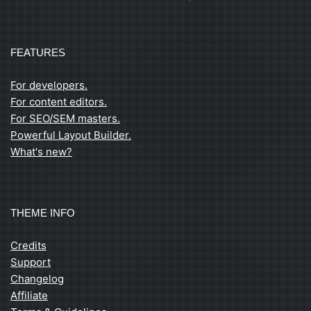
FEATURES
For developers.
For content editors.
For SEO/SEM masters.
Powerful Layout Builder.
What's new?
THEME INFO
Credits
Support
Changelog
Affiliate