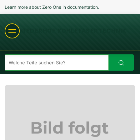
Learn more about Zero One in
documentation
.
NIEDERHOF KOHLEFASERTECHNIK