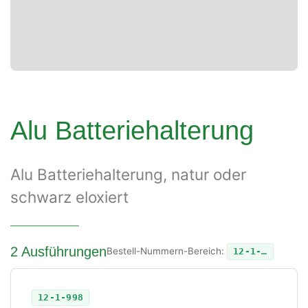
Alu Batteriehalterung
Alu Batteriehalterung, natur oder
schwarz eloxiert
2 Ausführungen
Bestell-Nummern-Bereich:
12-1-…
12-1-998