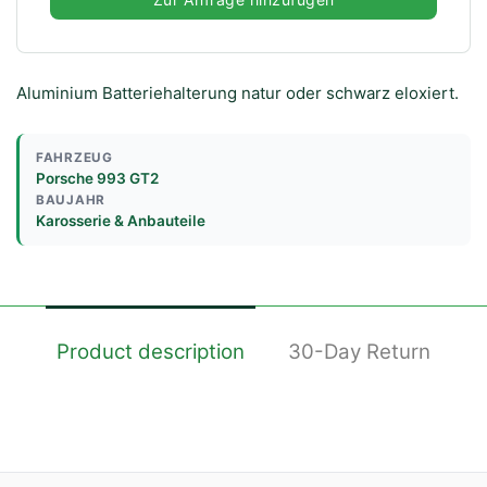
Aluminium Batteriehalterung natur oder schwarz eloxiert.
FAHRZEUG
Porsche 993 GT2
BAUJAHR
Karosserie & Anbauteile
Product description
30-Day Return