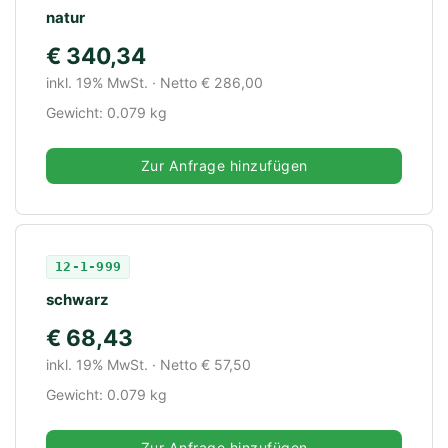
natur
€ 340,34
inkl. 19% MwSt. · Netto € 286,00
Gewicht: 0.079 kg
Zur Anfrage hinzufügen
12-1-999
schwarz
€ 68,43
inkl. 19% MwSt. · Netto € 57,50
Gewicht: 0.079 kg
Zur Anfrage hinzufügen