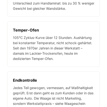
Unterschied zum Handlaminat: bis zu 30 % weniger
Gewicht bei gleicher Wandstärke.
Temper-Ofen
105°C Zyklus-Kurve über 12 Stunden. Aushärtung
bei konstanter Temperatur, nicht schock-gehärtet.
Seit den 1970er Jahren in dieser Werkstatt –
damals im Lackier-Trockenofen, heute im
dedizierten Temper-Ofen.
Endkontrolle
Jedes Teil gewogen, vermessen, auf Maßhaltigkeit
geprüft. Erst dann geht es zum Kunden oder in das
eigene Auto. Die Waage ist nicht Marketing,
sondern Werkstattpraxis – siehe Waageschein