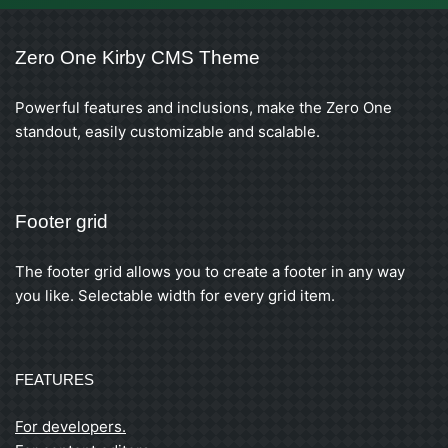
Zero One Kirby CMS Theme
Powerful features and inclusions, make the Zero One
standout, easily customizable and scalable.
Footer grid
The footer grid allows you to create a footer in any way
you like. Selectable width for every grid item.
FEATURES
For developers.