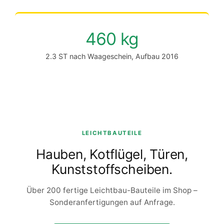
460 kg
2.3 ST nach Waageschein, Aufbau 2016
LEICHTBAUTEILE
Hauben, Kotflügel, Türen,
Kunststoffscheiben.
Über 200 fertige Leichtbau-Bauteile im Shop –
Sonderanfertigungen auf Anfrage.