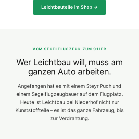
Leichtbauteile im Shop →
VOM SEGELFLUGZEUG ZUM 911ER
Wer Leichtbau will, muss am
ganzen Auto arbeiten.
Angefangen hat es mit einem Steyr Puch und
einem Segelflugzeugbauer auf dem Flugplatz.
Heute ist Leichtbau bei Niederhof nicht nur
Kunststoffteile – es ist das ganze Fahrzeug, bis
zur Verdrahtung.