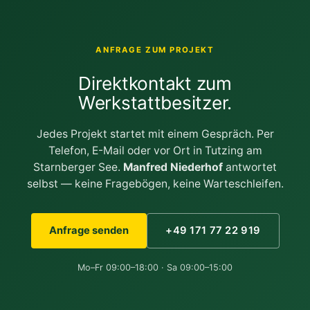
ANFRAGE ZUM PROJEKT
Direktkontakt zum
Werkstattbesitzer.
Jedes Projekt startet mit einem Gespräch. Per
Telefon, E-Mail oder vor Ort in Tutzing am
Starnberger See.
Manfred Niederhof
antwortet
selbst — keine Fragebögen, keine Warteschleifen.
Anfrage senden
+49 171 77 22 919
Mo–Fr 09:00–18:00 · Sa 09:00–15:00