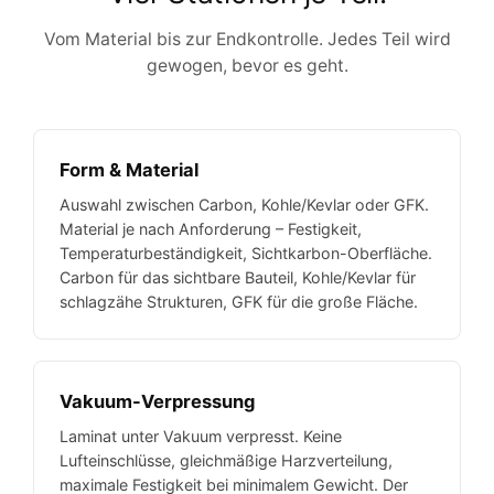
Vom Material bis zur Endkontrolle. Jedes Teil wird
gewogen, bevor es geht.
Form & Material
Auswahl zwischen Carbon, Kohle/Kevlar oder GFK.
Material je nach Anforderung – Festigkeit,
Temperaturbeständigkeit, Sichtkarbon-Oberfläche.
Carbon für das sichtbare Bauteil, Kohle/Kevlar für
schlagzähe Strukturen, GFK für die große Fläche.
Vakuum-Verpressung
Laminat unter Vakuum verpresst. Keine
Lufteinschlüsse, gleichmäßige Harzverteilung,
maximale Festigkeit bei minimalem Gewicht. Der