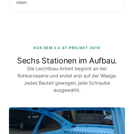
oben.
AUS DEM 2.3 ST-PROJEKT 2016
Sechs Stationen im Aufbau.
Die Leichtbau-Arbeit beginnt an der
Rohkarosserie und endet erst auf der Waage.
Jedes Bauteil gewogen, jede Schraube
ausgewählt.