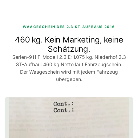
WAAGESCHEIN DES 2.3 ST-AUFBAUS 2016
460 kg. Kein Marketing, keine
Schätzung.
Serien-911 F-Modell 2.3 E: 1.075 kg. Niederhof 2.3
ST-Aufbau: 460 kg Netto laut Fahrzeugschein.
Der Waageschein wird mit jedem Fahrzeug
übergeben.