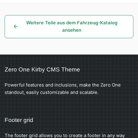
Weitere Teile aus dem Fahrzeug-Katalog
ansehen
Zero One Kirby CMS Theme
Powerful features and inclusions, make the Zero One
standout, easily customizable and scalable.
Footer grid
The footer grid allows you to create a footer in any way