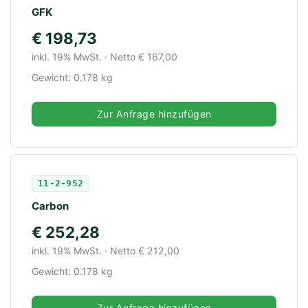
GFK
€ 198,73
inkl. 19% MwSt. · Netto € 167,00
Gewicht: 0.178 kg
Zur Anfrage hinzufügen
11-2-952
Carbon
€ 252,28
inkl. 19% MwSt. · Netto € 212,00
Gewicht: 0.178 kg
Zur Anfrage hinzufügen