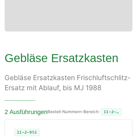
Gebläse Ersatzkasten
Gebläse Ersatzkasten Frischluftschlitz-
Ersatz mit Ablauf, bis MJ 1988
2 Ausführungen
Bestell-Nummern-Bereich:
11-2-…
11-2-951