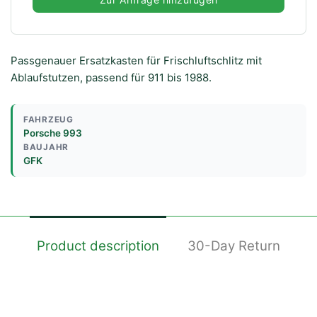
Passgenauer Ersatzkasten für Frischluftschlitz mit
Ablaufstutzen, passend für 911 bis 1988.
FAHRZEUG
Porsche 993
BAUJAHR
GFK
Product description
30-Day Return