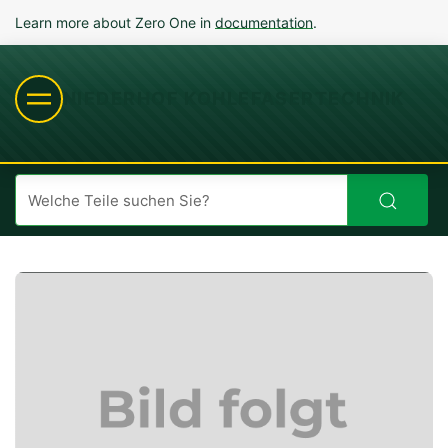
Learn more about Zero One in
documentation
.
NIEDERHOF KOHLEFASERTECHNIK