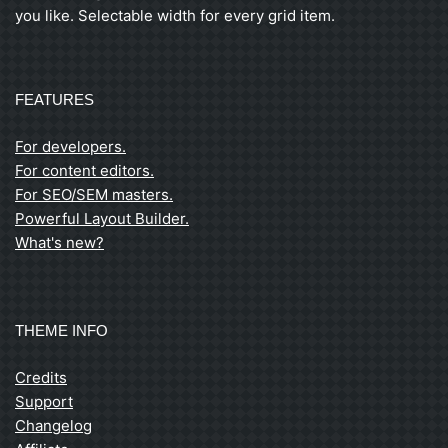
you like. Selectable width for every grid item.
FEATURES
For developers.
For content editors.
For SEO/SEM masters.
Powerful Layout Builder.
What's new?
THEME INFO
Credits
Support
Changelog