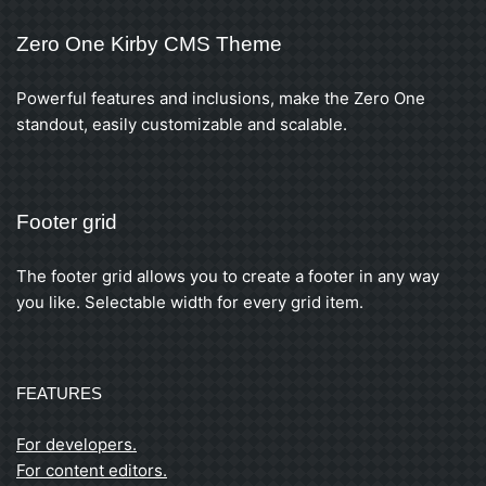
Zero One Kirby CMS Theme
Powerful features and inclusions, make the Zero One
standout, easily customizable and scalable.
Footer grid
The footer grid allows you to create a footer in any way
you like. Selectable width for every grid item.
FEATURES
For developers.
For content editors.