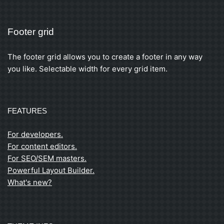
Footer grid
The footer grid allows you to create a footer in any way
you like. Selectable width for every grid item.
FEATURES
For developers.
For content editors.
For SEO/SEM masters.
Powerful Layout Builder.
What's new?