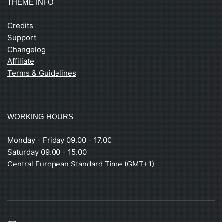
THEME INFO
Credits
Support
Changelog
Affiliate
Terms & Guidelines
WORKING HOURS
Monday - Friday 09.00 - 17.00
Saturday 09.00 - 15.00
Central European Standard Time (GMT+1)