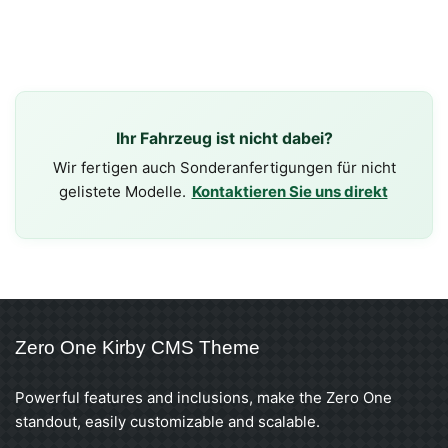
Ihr Fahrzeug ist nicht dabei?
Wir fertigen auch Sonderanfertigungen für nicht
gelistete Modelle.
Kontaktieren Sie uns direkt
Zero One Kirby CMS Theme
Powerful features and inclusions, make the Zero One
standout, easily customizable and scalable.