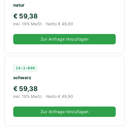
natur
€ 59,38
inkl. 19% MwSt. · Netto € 49,90
Zur Anfrage hinzufügen
14-1-099
schwarz
€ 59,38
inkl. 19% MwSt. · Netto € 49,90
Zur Anfrage hinzufügen