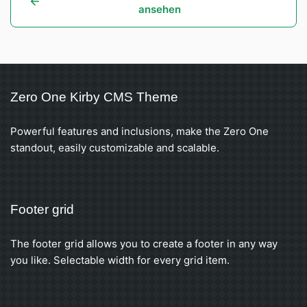
ansehen
Zero One Kirby CMS Theme
Powerful features and inclusions, make the Zero One
standout, easily customizable and scalable.
Footer grid
The footer grid allows you to create a footer in any way
you like. Selectable width for every grid item.