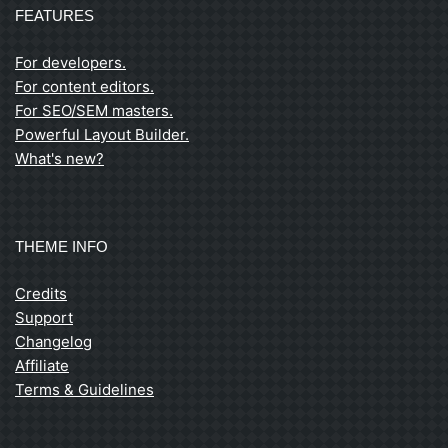
FEATURES
For developers.
For content editors.
For SEO/SEM masters.
Powerful Layout Builder.
What's new?
THEME INFO
Credits
Support
Changelog
Affiliate
Terms & Guidelines