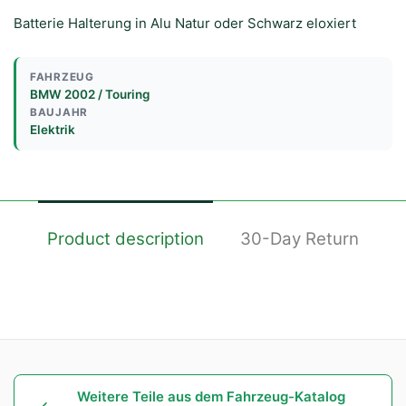
Batterie Halterung in Alu Natur oder Schwarz eloxiert
FAHRZEUG
BMW 2002 / Touring
BAUJAHR
Elektrik
Product description
30-Day Return
Weitere Teile aus dem Fahrzeug-Katalog