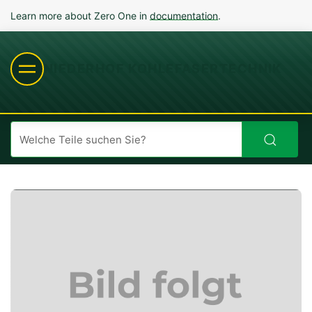
Learn more about Zero One in
documentation
.
NIEDERHOF KOHLEFASERTECHNIK