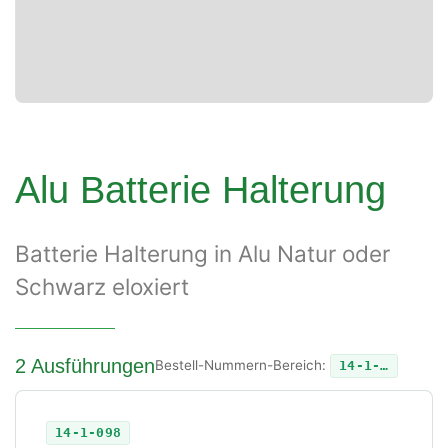
Alu Batterie Halterung
Batterie Halterung in Alu Natur oder
Schwarz eloxiert
2 Ausführungen
Bestell-Nummern-Bereich:
14-1-…
14-1-098