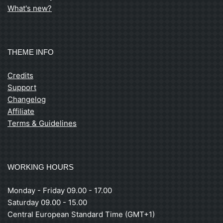
What's new?
THEME INFO
Credits
Support
Changelog
Affiliate
Terms & Guidelines
WORKING HOURS
Monday - Friday 09.00 - 17.00
Saturday 09.00 - 15.00
Central European Standard Time (GMT+1)