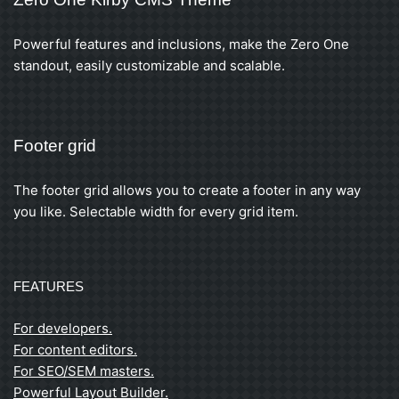
Powerful features and inclusions, make the Zero One
standout, easily customizable and scalable.
Footer grid
The footer grid allows you to create a footer in any way
you like. Selectable width for every grid item.
FEATURES
For developers.
For content editors.
For SEO/SEM masters.
Powerful Layout Builder.