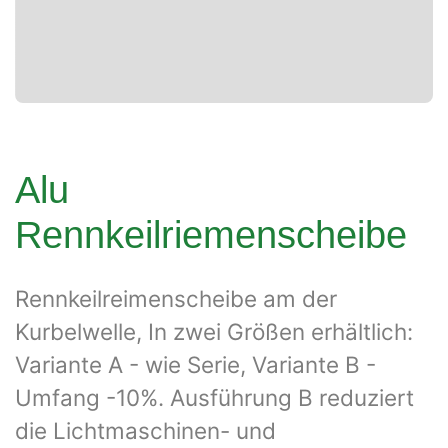
Alu
Rennkeilriemenscheibe
Rennkeilreimenscheibe am der
Kurbelwelle, In zwei Größen erhältlich:
Variante A - wie Serie, Variante B -
Umfang -10%. Ausführung B reduziert
die Lichtmaschinen- und