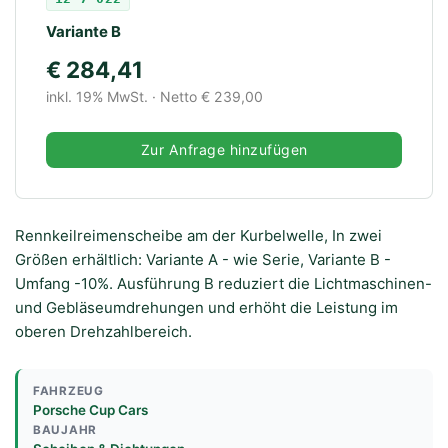
Variante B
€ 284,41
inkl. 19% MwSt. · Netto € 239,00
Zur Anfrage hinzufügen
Rennkeilreimenscheibe am der Kurbelwelle, In zwei
Größen erhältlich: Variante A - wie Serie, Variante B -
Umfang -10%. Ausführung B reduziert die Lichtmaschinen-
und Gebläseumdrehungen und erhöht die Leistung im
oberen Drehzahlbereich.
FAHRZEUG
Porsche Cup Cars
BAUJAHR