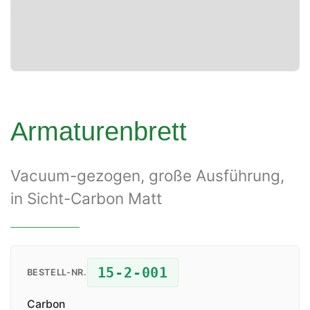
Armaturenbrett
Vacuum-gezogen, große Ausführung,
in Sicht-Carbon Matt
15-2-001
BESTELL-NR.
Carbon