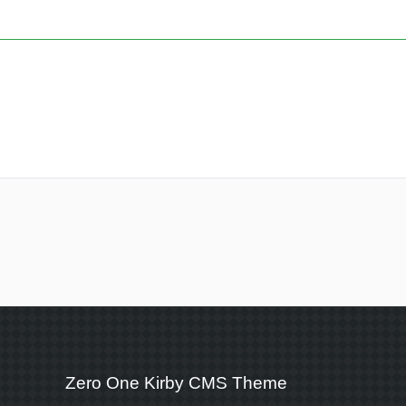
Zero One Kirby CMS Theme