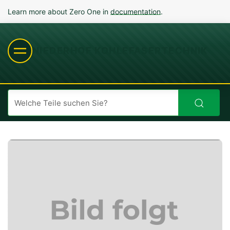
Learn more about Zero One in
documentation
.
NIEDERHOF KOHLEFASERTECHNIK