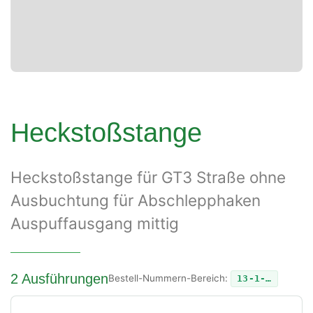
Heckstoßstange
Heckstoßstange für GT3 Straße ohne
Ausbuchtung für Abschlepphaken
Auspuffausgang mittig
2 Ausführungen
Bestell-Nummern-Bereich:
13-1-…