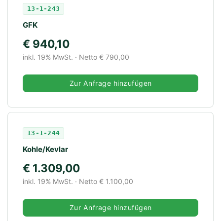
13-1-243
GFK
€ 940,10
inkl. 19% MwSt. · Netto € 790,00
Zur Anfrage hinzufügen
13-1-244
Kohle/Kevlar
€ 1.309,00
inkl. 19% MwSt. · Netto € 1.100,00
Zur Anfrage hinzufügen