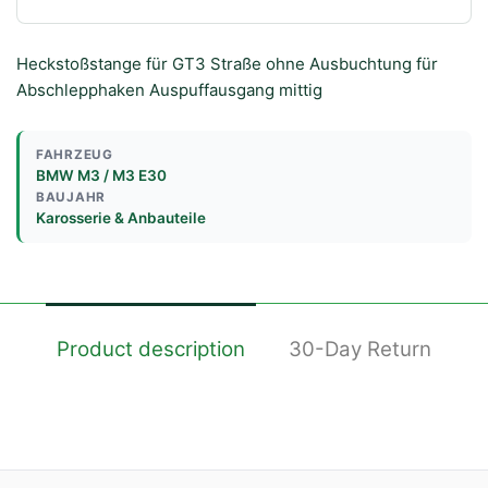
Heckstoßstange für GT3 Straße ohne Ausbuchtung für
Abschlepphaken Auspuffausgang mittig
FAHRZEUG
BMW M3 / M3 E30
BAUJAHR
Karosserie & Anbauteile
Product description
30-Day Return