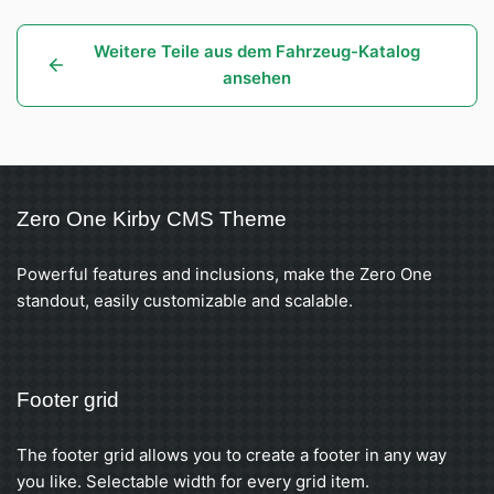
Weitere Teile aus dem Fahrzeug-Katalog
ansehen
Zero One Kirby CMS Theme
Powerful features and inclusions, make the Zero One
standout, easily customizable and scalable.
Footer grid
The footer grid allows you to create a footer in any way
you like. Selectable width for every grid item.