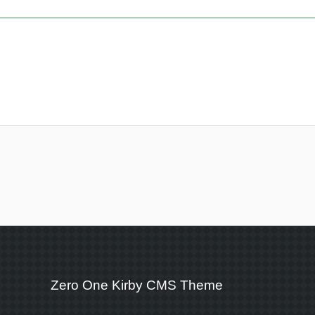
Zero One Kirby CMS Theme