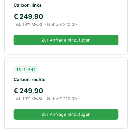
Carbon, links
€ 249,90
inkl. 19% MwSt. · Netto € 210,00
Zur Anfrage hinzufügen
15-1-044
Carbon, rechts
€ 249,90
inkl. 19% MwSt. · Netto € 210,00
Zur Anfrage hinzufügen