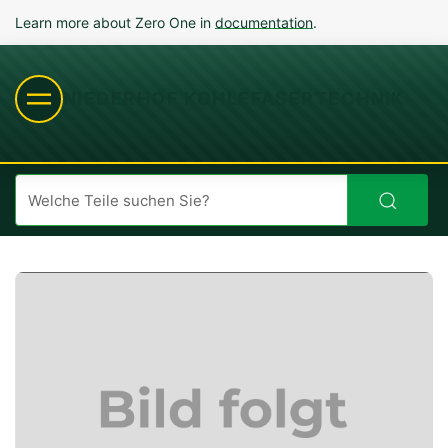
Learn more about Zero One in
documentation
.
NIEDERHOF KOHLEFASERTECHNIK