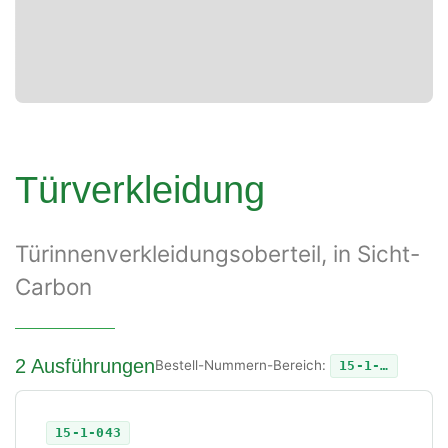
Türverkleidung
Türinnenverkleidungsoberteil, in Sicht-
Carbon
2 Ausführungen
Bestell-Nummern-Bereich:
15-1-…
15-1-043