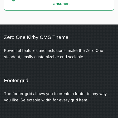
ansehen
Zero One Kirby CMS Theme
Powerful features and inclusions, make the Zero One
standout, easily customizable and scalable.
Footer grid
The footer grid allows you to create a footer in any way
you like. Selectable width for every grid item.