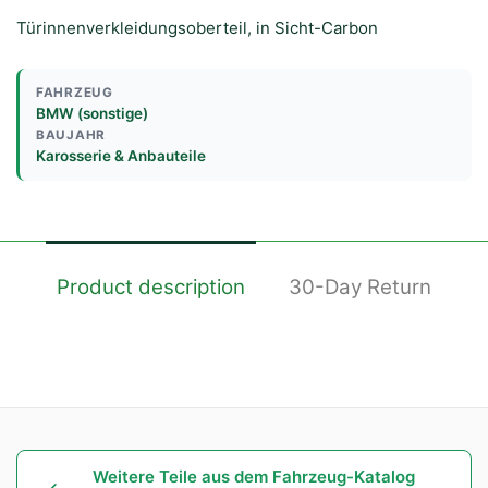
Türinnenverkleidungsoberteil, in Sicht-Carbon
FAHRZEUG
BMW (sonstige)
BAUJAHR
Karosserie & Anbauteile
Product description
30-Day Return
Weitere Teile aus dem Fahrzeug-Katalog