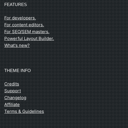
FEATURES
For developers.
For content editors.
For SEO/SEM masters.
Powerful Layout Builder.
What's new?
THEME INFO
Credits
Support
Changelog
Affiliate
Terms & Guidelines