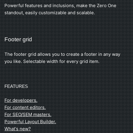
Powerful features and inclusions, make the Zero One
standout, easily customizable and scalable.
Footer grid
The footer grid allows you to create a footer in any way
you like. Selectable width for every grid item.
FEATURES
For developers.
For content editors.
For SEO/SEM masters.
Powerful Layout Builder.
What's new?