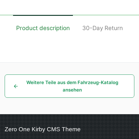
Product description
30-Day Return
Weitere Teile aus dem Fahrzeug-Katalog
ansehen
Zero One Kirby CMS Theme