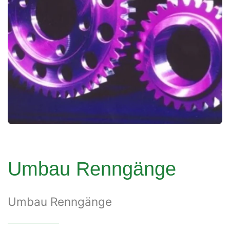
Umbau Renngänge
Umbau Renngänge