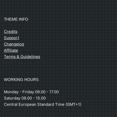
THEME INFO
Credits
Support
Changelog
Affiliate
Terms & Guidelines
WORKING HOURS
Monday - Friday 09.00 - 17.00
Saturday 09.00 - 15.00
Central European Standard Time (GMT+1)