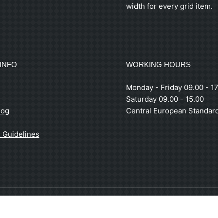
width for every grid item.
INFO
WORKING HOURS
Monday - Friday 09.00 - 17
Saturday 09.00 - 15.00
log
Central European Standar
 Guidelines