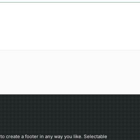
to create a footer in any way you like. Selectable