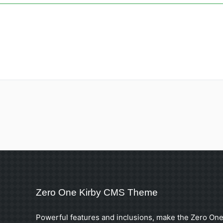
Zero One Kirby CMS Theme
Powerful features and inclusions, make the Zero One