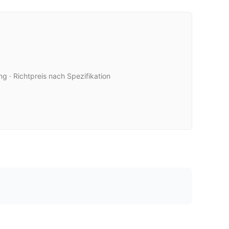
ung · Richtpreis nach Spezifikation