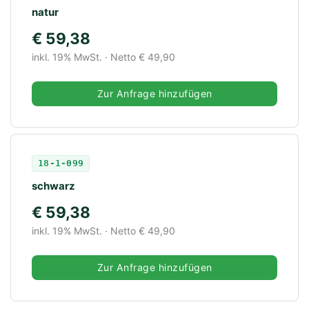
natur
€ 59,38
inkl. 19% MwSt. · Netto € 49,90
Zur Anfrage hinzufügen
18-1-099
schwarz
€ 59,38
inkl. 19% MwSt. · Netto € 49,90
Zur Anfrage hinzufügen