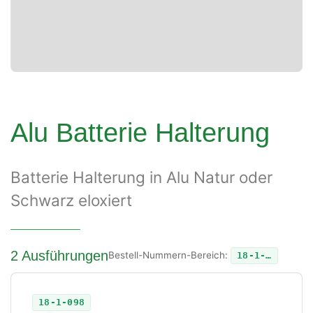
Alu Batterie Halterung
Batterie Halterung in Alu Natur oder
Schwarz eloxiert
2 Ausführungen
Bestell-Nummern-Bereich:
18-1-…
18-1-098