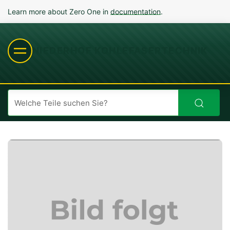
Learn more about Zero One in
documentation
.
NIEDERHOF KOHLEFASERTECHNIK