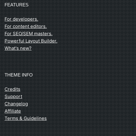
FEATURES
For developers.
For content editors.
For SEO/SEM masters.
Powerful Layout Builder.
What's new?
THEME INFO
Credits
Support
Changelog
Affiliate
Terms & Guidelines