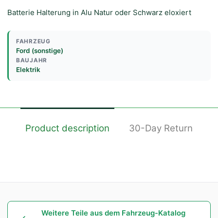
Batterie Halterung in Alu Natur oder Schwarz eloxiert
FAHRZEUG
Ford (sonstige)
BAUJAHR
Elektrik
Product description
30-Day Return
Weitere Teile aus dem Fahrzeug-Katalog