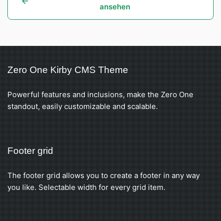
ansehen
Zero One Kirby CMS Theme
Powerful features and inclusions, make the Zero One
standout, easily customizable and scalable.
Footer grid
The footer grid allows you to create a footer in any way
you like. Selectable width for every grid item.