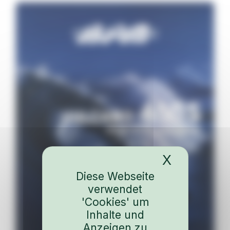
X
Cookies-
Diese Webseite
verwendet
'Cookies' um
Inhalte und
Anzeigen zu