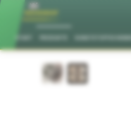
Cookie-Einstellungen
START
PRODUKTE
KUNSTSTOFFSCHEIB