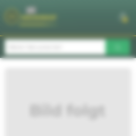
Cookie-Einstellungen
0