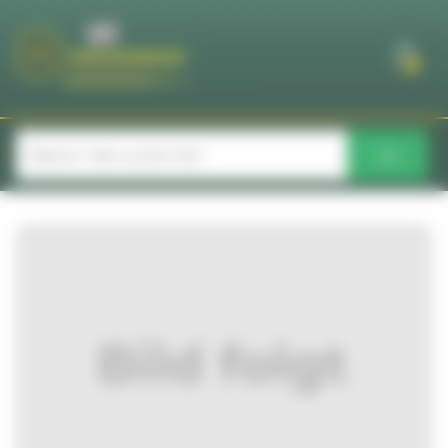
Cookie-Einstellungen
0