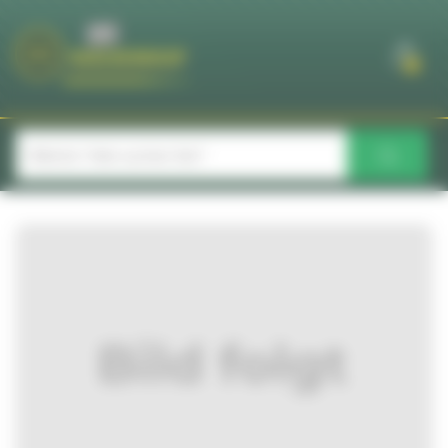
Cookie-Einstellungen
0