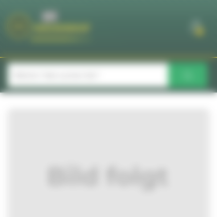
Cookie-Einstellungen
0