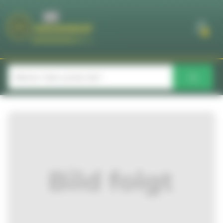
Cookie-Einstellungen
0