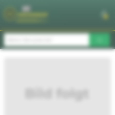
Cookie-Einstellungen
0