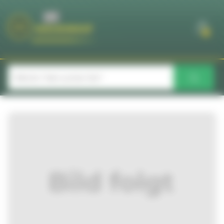
Cookie-Einstellungen
0