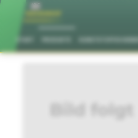
Cookie-Einstellungen
START
PRODUKTE
KUNSTSTOFFSCHEIB