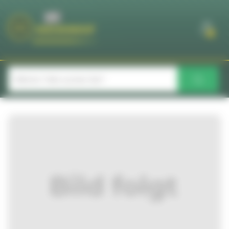
Cookie-Einstellungen
0