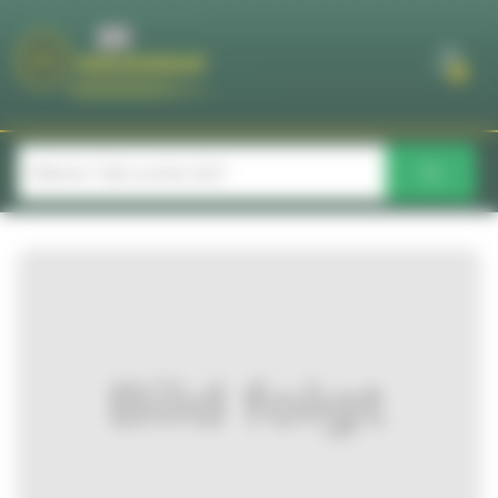
Cookie-Einstellungen
0