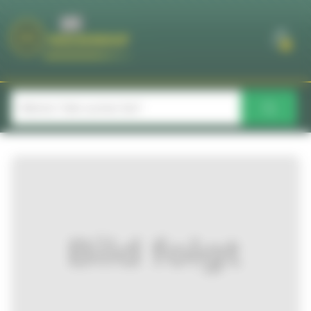
Cookie-Einstellungen
0