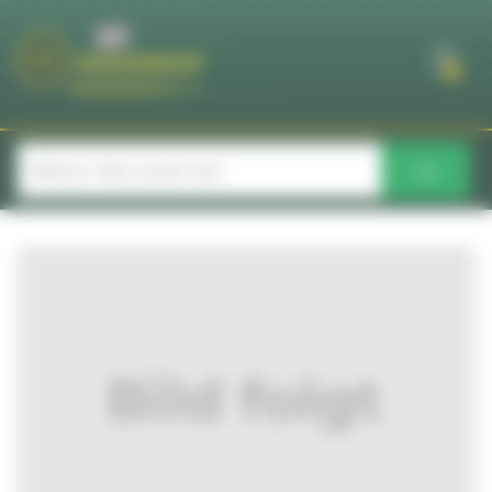
Cookie-Einstellungen
0