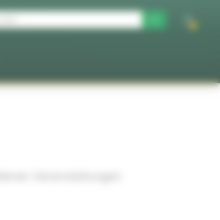
0
iedenen Veranstaltungen