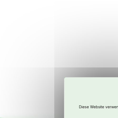
Diese Website verwend