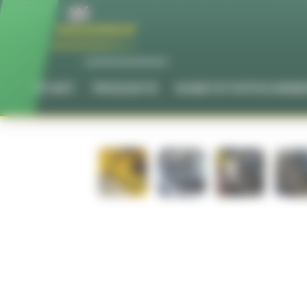
Cookie-Einstellungen
START
PRODUKTE
KUNSTSTOFFSCHEIB